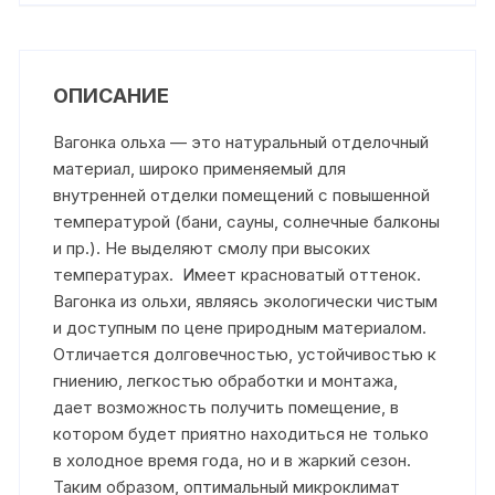
ОПИСАНИЕ
Вагонка ольха — это натуральный отделочный
материал, широко применяемый для
внутренней отделки помещений с повышенной
температурой (бани, сауны, солнечные балконы
и пр.). Не выделяют смолу при высоких
температурах. Имеет красноватый оттенок.
Вагонка из ольхи, являясь экологически чистым
и доступным по цене природным материалом.
Отличается долговечностью, устойчивостью к
гниению, легкостью обработки и монтажа,
дает возможность получить помещение, в
котором будет приятно находиться не только
в холодное время года, но и в жаркий сезон.
Таким образом, оптимальный микроклимат