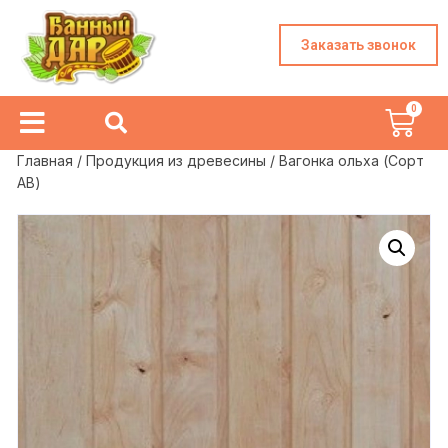
Заказать звонок
Главная
/
Продукция из древесины
/ Вагонка ольха (Сорт
АВ)