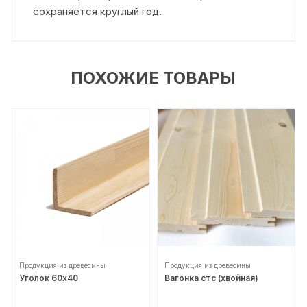
сохраняется круглый год.
ПОХОЖИЕ ТОВАРЫ
Продукция из древесины
Продукция из древесины
Уголок 60х40
Вагонка стс (хвойная)