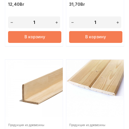
12,40
Br
31,70
Br
В корзину
В корзину
Продукция из древесины
Продукция из древесины