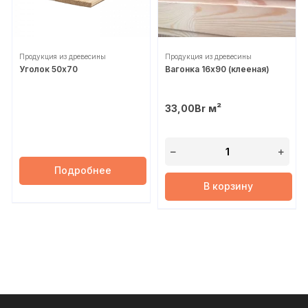
Продукция из древесины
Продукция из древесины
Уголок 50х70
Вагонка 16х90 (клееная)
м²
33,00
Br
Подробнее
В корзину