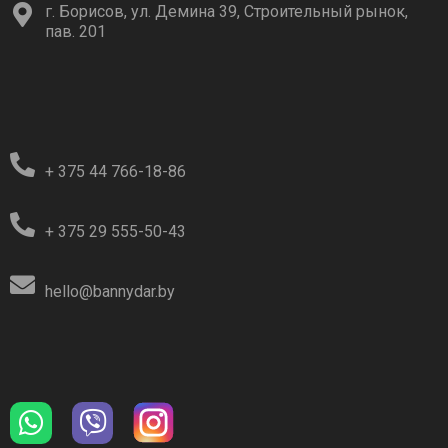
г. Борисов, ул. Демина 39, Строительный рынок,
пав. 201
+ 375 44 766-18-86
+ 375 29 555-50-43
hello@bannydar.by