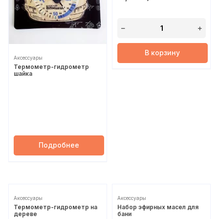
В корзину
Аксессуары
Термометр-гидрометр
шайка
Подробнее
Аксессуары
Аксессуары
Термометр-гидрометр на
Набор эфирных масел для
дереве
бани