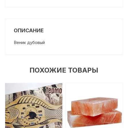
ОПИСАНИЕ
Веник дубовый
ПОХОЖИЕ ТОВАРЫ