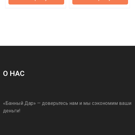
О НАС
«Банный Дар» — доверьтесь нам и мы сэкономим ваши
деньги!