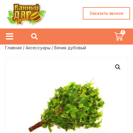
Заказать звонок
Главная
/
Аксессуары
/ Веник дубовый