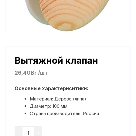
Вытяжной клапан
26,40
Br
/шт
Основные характериситики:
Материал: Дерево (липа)
Диаметр: 100 мм
Страна производитель: Россия