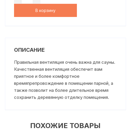
В корзину
ОПИСАНИЕ
Правильная вентиляция очень важна для сауны.
Качественная вентиляция обеспечит вам
приятное и более комфортное
времяпрепровождение в помещении парной, а
также позволит на более длительное время
сохранить деревянную отделку помещения.
ПОХОЖИЕ ТОВАРЫ