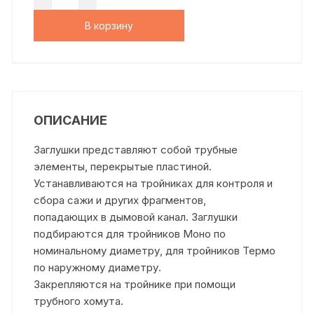
В корзину
ОПИСАНИЕ
Заглушки представляют собой трубные
элементы, перекрытые пластиной.
Устанавливаются на тройниках для контроля и
сбора сажи и других фрагментов,
попадающих в дымовой канал. Заглушки
подбираются для тройников Моно по
номинальному диаметру, для тройников Термо
по наружному диаметру.
Закрепляются на тройнике при помощи
трубного хомута.