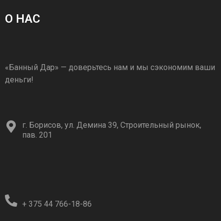
О НАС
«Банный Дар» — доверьтесь нам и мы сэкономим ваши
деньги!
г. Борисов, ул. Демина 39, Строительный рынок,
пав. 201
+ 375 44 766-18-86