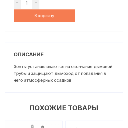
В корзину
ОПИСАНИЕ
Зонты устанавливаются на окончание дымовой
трубы и защищают дымоход от попадания в
него атмосферных осадков.
ПОХОЖИЕ ТОВАРЫ