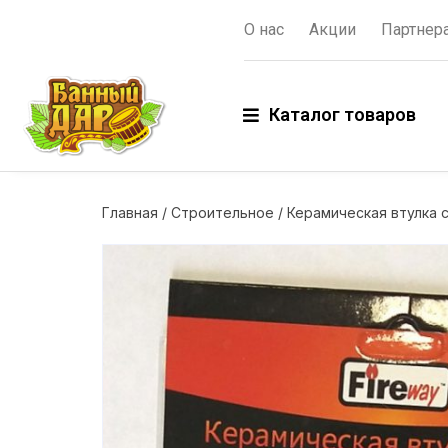
О нас
Акции
Партнер
Каталог товаров
Главная
/
Строительное
/ Керамическая втулка 