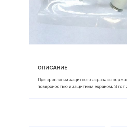
ОПИСАНИЕ
При креплении защитного экрана из нерж
поверхностью и защитным экраном. Этот з