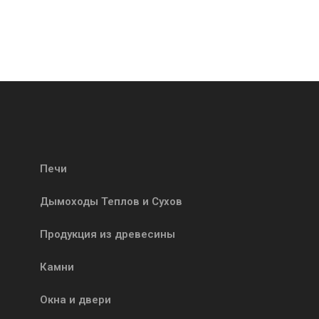
Печи
Дымоходы Теплов и Сухов
Продукция из древесины
Камни
Окна и двери