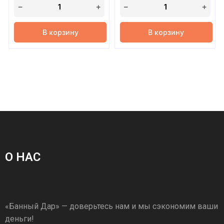
В корзину
В корзину
О НАС
«Банный Дар» — доверьтесь нам и мы сэкономим ваши
деньги!