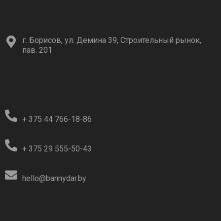
г. Борисов, ул. Демина 39, Строительный рынок,
пав. 201
+ 375 44 766-18-86
+ 375 29 555-50-43
hello@bannydar.by