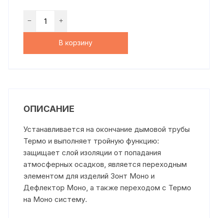
В корзину
ОПИСАНИЕ
Устанавливается на окончание дымовой трубы
Термо и выполняет тройную функцию:
защищает слой изоляции от попадания
атмосферных осадков, является переходным
элементом для изделий Зонт Моно и
Дефлектор Моно, а также переходом с Термо
на Моно систему.