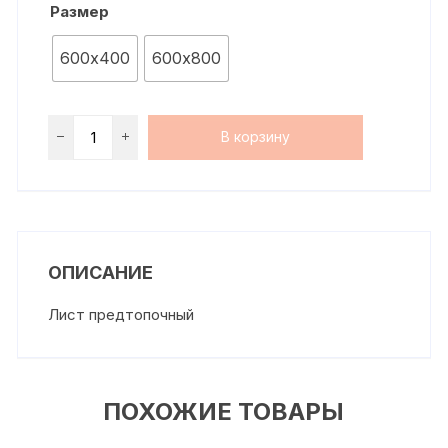
Размер
600х400
600х800
В корзину
ОПИСАНИЕ
Лист предтопочный
ПОХОЖИЕ ТОВАРЫ