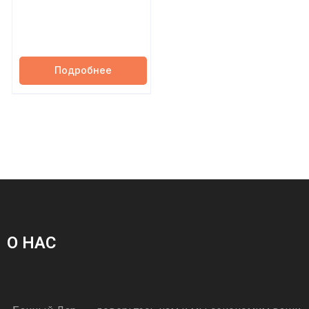
Подробнее
О НАС