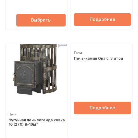
Подробнее
Выбрать
Печи
Печь-камин Ока с плитой
Подробнее
Печи
Чугунная печь легенда ковка
16 (270) 8-16м³