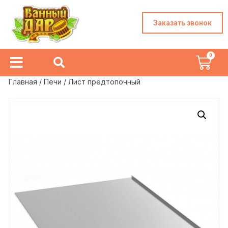
Заказать звонок
Главная
/
Печи
/ Лист предтопочный