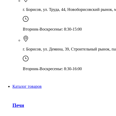
г. Борисов, ул. Труда, 44, Новоборисовский рынок, ма
Вторник-Воскресенье: 8:30-15:00
г. Борисов, ул. Демина, 39, Строительный рынок, па
Вторник-Воскресенье: 8:30-16:00
Каталог товаров
Печи