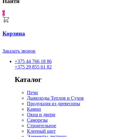
Найти
0
Корзина
Заказать звонок
+375 44 766 18 86
+375 29 855 61 82
Каталог
Печи
Дымоходы Теплов и Сухов
Продукция из древесины
Камни
Окна и двери
Саморезы
Строительное
Клееный щит
Элементы лестниц