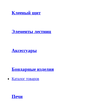
Клееный щит
Элементы лестниц
Аксессуары
Бондарные изделия
Каталог товаров
Печи