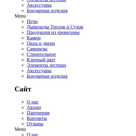
Аксессуары
Бондарные изделия
Menu
Печи
Дымоходы Теплов и Сухов
Продукция из древесины
Камни
Окна и двери
Саморезы
Строительное
Клееный щит
Элементы лестниц
Аксессуары
Бондарные изделия
Сайт
О нас
Акции
Партнерам
Контакты
Отзывы
Menu
О нас