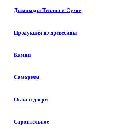
Дымоходы Теплов и Сухов
Продукция из древесины
Камни
Саморезы
Окна и двери
Строительное