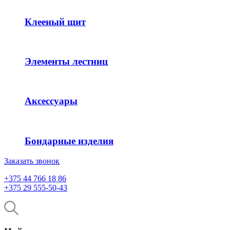
Клееный щит
Элементы лестниц
Аксессуары
Бондарные изделия
Заказать звонок
+375 44 766 18 86
+375 29 555-50-43