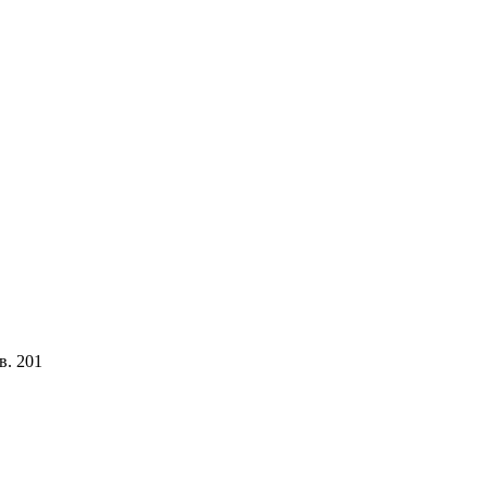
в. 201