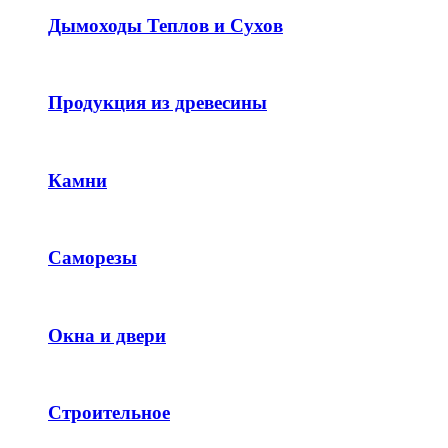
Дымоходы Теплов и Сухов
Продукция из древесины
Камни
Саморезы
Окна и двери
Строительное