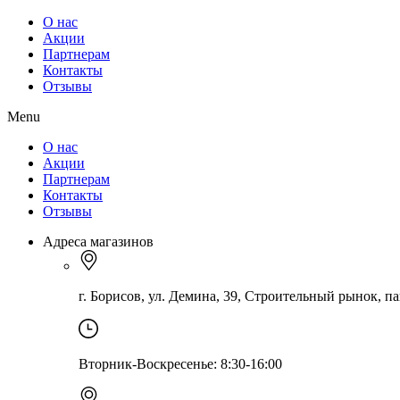
О нас
Акции
Партнерам
Контакты
Отзывы
Menu
О нас
Акции
Партнерам
Контакты
Отзывы
Адреса магазинов
г. Борисов, ул. Демина, 39, Строительный рынок, па
Вторник-Воскресенье: 8:30-16:00