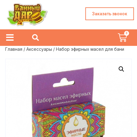
Заказать звонок
Главная
/
Аксессуары
/ Набор эфирных масел для бани