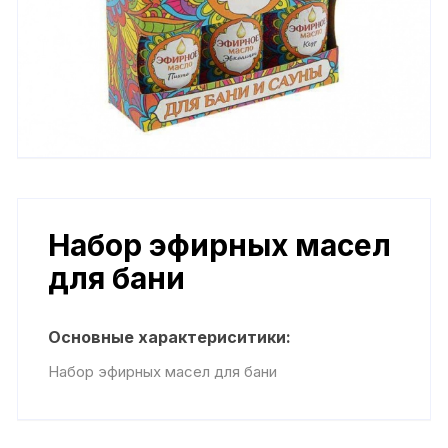
Набор эфирных масел
для бани
Основные характериситики:
Набор эфирных масел для бани