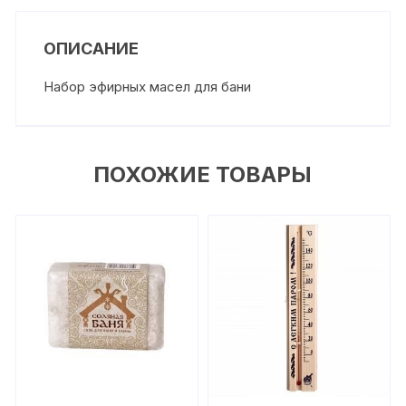
ОПИСАНИЕ
Набор эфирных масел для бани
ПОХОЖИЕ ТОВАРЫ