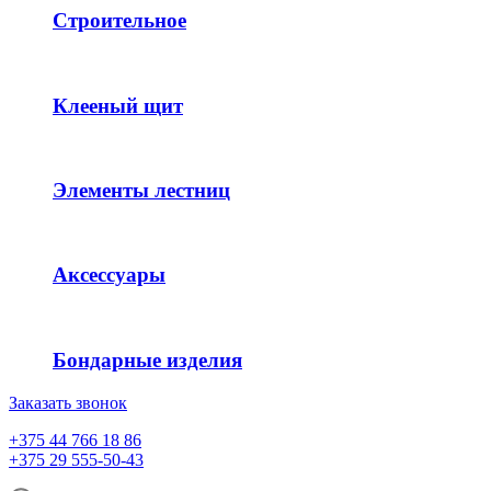
Строительное
Клееный щит
Элементы лестниц
Аксессуары
Бондарные изделия
Заказать звонок
+375 44 766 18 86
+375 29 555-50-43