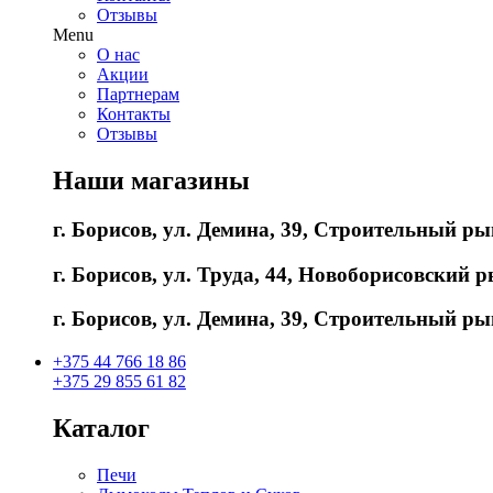
Отзывы
Menu
О нас
Акции
Партнерам
Контакты
Отзывы
Наши магазины
г. Борисов, ул. Демина, 39, Строительный ры
г. Борисов, ул. Труда, 44, Новоборисовский ры
г. Борисов, ул. Демина, 39, Строительный ры
+375 44 766 18 86
+375 29 855 61 82
Каталог
Печи