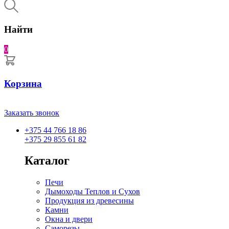
Найти
0
Корзина
Заказать звонок
+375 44 766 18 86
+375 29 855 61 82
Каталог
Печи
Дымоходы Теплов и Сухов
Продукция из древесины
Камни
Окна и двери
Саморезы