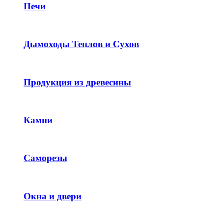
Печи
Дымоходы Теплов и Сухов
Продукция из древесины
Камни
Саморезы
Окна и двери