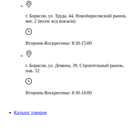
г. Борисов, ул. Труда, 44, Новоборисовский рынок,
маг. 2 (возле ж/д вокзала)
Вторник-Воскресенье: 8:30-15:00
г. Борисов, ул. Демина, 39, Строительный рынок,
пав. 52
Вторник-Воскресенье: 8:30-16:00
Каталог товаров