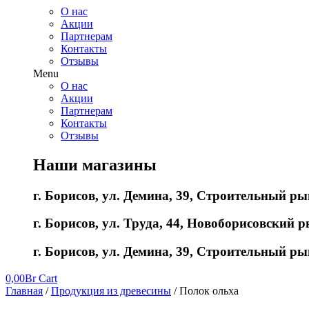
О нас
Акции
Партнерам
Контакты
Отзывы
Menu
О нас
Акции
Партнерам
Контакты
Отзывы
Наши магазины
г. Борисов, ул. Демина, 39, Строительный ры
г. Борисов, ул. Труда, 44, Новоборисовский ры
г. Борисов, ул. Демина, 39, Строительный ры
0,00
Br
Cart
Главная
/
Продукция из древесины
/ Полок ольха