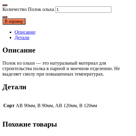
Количество Полок ольха
В корзину
Описание
Детали
Описание
Полок из ольхи — это натуральный материал для
строительства полка в парной и моечном отделении. Не
выделяет смолу при повышенных температурах.
Детали
Сорт
АВ 90мм, В 90мм, АВ 120мм, В 120мм
Похожие товары