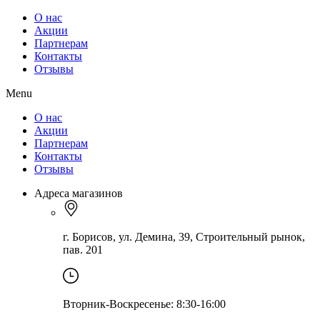
О нас
Акции
Партнерам
Контакты
Отзывы
Menu
О нас
Акции
Партнерам
Контакты
Отзывы
Адреса магазинов
г. Борисов, ул. Демина, 39, Строительный рынок,
пав. 201
Вторник-Воскресенье: 8:30-16:00