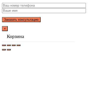
×
Корзина