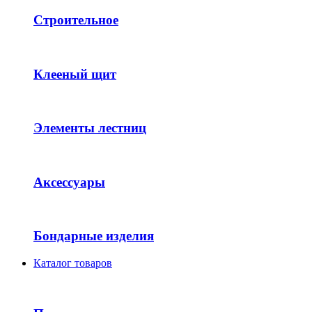
Строительное
Клееный щит
Элементы лестниц
Аксессуары
Бондарные изделия
Каталог товаров