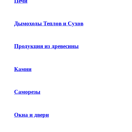
Печи
Дымоходы Теплов и Сухов
Продукция из древесины
Камни
Саморезы
Окна и двери