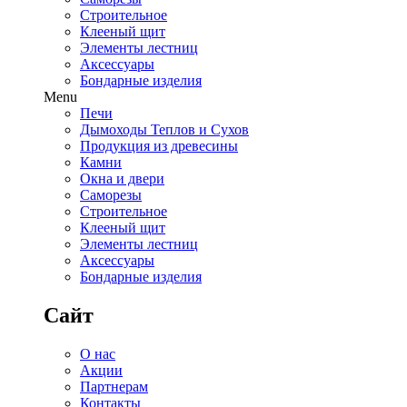
Строительное
Клееный щит
Элементы лестниц
Аксессуары
Бондарные изделия
Menu
Печи
Дымоходы Теплов и Сухов
Продукция из древесины
Камни
Окна и двери
Саморезы
Строительное
Клееный щит
Элементы лестниц
Аксессуары
Бондарные изделия
Сайт
О нас
Акции
Партнерам
Контакты