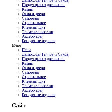
Дымоходы Теплов и Сухов
Продукция из древесины
Камни
Окна и двери
Саморезы
Строительное
Клееный щит
Элементы лестниц
Аксессуары
Бондарные изделия
Menu
Печи
Дымоходы Теплов и Сухов
Продукция из древесины
Камни
Окна и двери
Саморезы
Строительное
Клееный щит
Элементы лестниц
Аксессуары
Бондарные изделия
Сайт