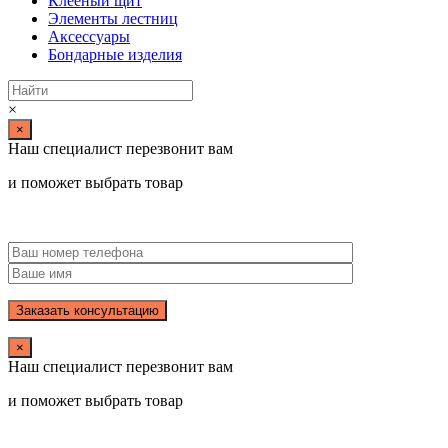
Клееный щит
Элементы лестниц
Аксессуары
Бондарные изделия
×
×
Наш специалист перезвонит вам
и поможет выбрать товар
×
Наш специалист перезвонит вам
и поможет выбрать товар