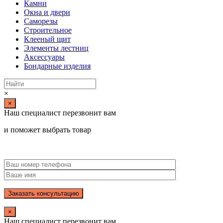
Камни
Окна и двери
Саморезы
Строительное
Клееный щит
Элементы лестниц
Аксессуары
Бондарные изделия
×
×
Наш специалист перезвонит вам
и поможет выбрать товар
×
Наш специалист перезвонит вам