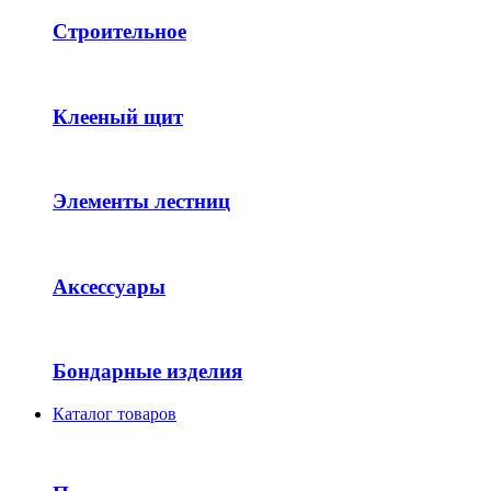
Строительное
Клееный щит
Элементы лестниц
Аксессуары
Бондарные изделия
Каталог товаров