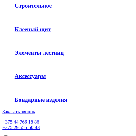
Строительное
Клееный щит
Элементы лестниц
Аксессуары
Бондарные изделия
Заказать звонок
+375 44 766 18 86
+375 29 555-50-43