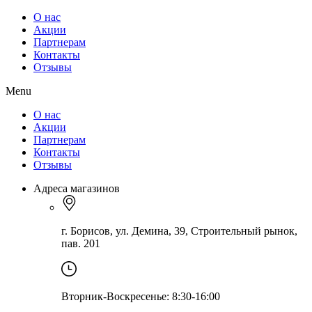
О нас
Акции
Партнерам
Контакты
Отзывы
Menu
О нас
Акции
Партнерам
Контакты
Отзывы
Адреса магазинов
г. Борисов, ул. Демина, 39, Строительный рынок,
пав. 201
Вторник-Воскресенье: 8:30-16:00