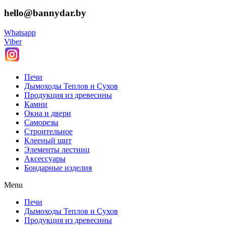
hello@bannydar.by
Whatsapp
Viber
Печи
Дымоходы Теплов и Сухов
Продукция из древесины
Камни
Окна и двери
Саморезы
Строительное
Клееный щит
Элементы лестниц
Аксессуары
Бондарные изделия
Menu
Печи
Дымоходы Теплов и Сухов
Продукция из древесины