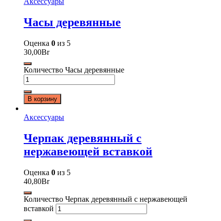
Аксессуары
Часы деревянные
Оценка
0
из 5
30,00
Br
Количество Часы деревянные
В корзину
Аксессуары
Черпак деревянный с
нержавеющей вставкой
Оценка
0
из 5
40,80
Br
Количество Черпак деревянный с нержавеющей
вставкой