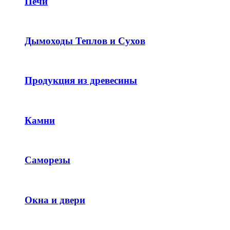
Печи
Дымоходы Теплов и Сухов
Продукция из древесины
Камни
Саморезы
Окна и двери