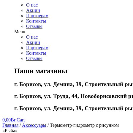
О нас
Акции
Партнерам
Контакты
Отзывы
Menu
О нас
Акции
Партнерам
Контакты
Отзывы
Наши магазины
г. Борисов, ул. Демина, 39, Строительный ры
г. Борисов, ул. Труда, 44, Новоборисовский ры
г. Борисов, ул. Демина, 39, Строительный ры
0,00
Br
Cart
Главная
/
Аксессуары
/ Термометр-гидрометр с рисунком
«Рыба»