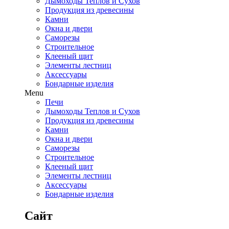
Дымоходы Теплов и Сухов
Продукция из древесины
Камни
Окна и двери
Саморезы
Строительное
Клееный щит
Элементы лестниц
Аксессуары
Бондарные изделия
Menu
Печи
Дымоходы Теплов и Сухов
Продукция из древесины
Камни
Окна и двери
Саморезы
Строительное
Клееный щит
Элементы лестниц
Аксессуары
Бондарные изделия
Сайт