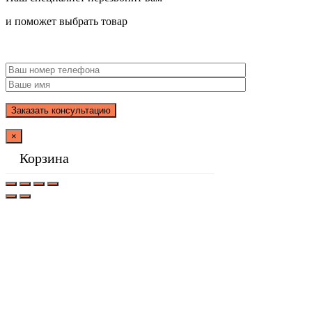
и поможет выбрать товар
×
Корзина