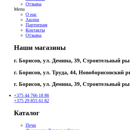
Отзывы
Menu
О нас
Акции
Партнерам
Контакты
Отзывы
Наши магазины
г. Борисов, ул. Демина, 39, Строительный ры
г. Борисов, ул. Труда, 44, Новоборисовский ры
г. Борисов, ул. Демина, 39, Строительный ры
+375 44 766 18 86
+375 29 855 61 82
Каталог
Печи