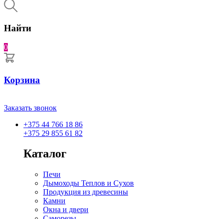
Найти
0
Корзина
Заказать звонок
+375 44 766 18 86
+375 29 855 61 82
Каталог
Печи
Дымоходы Теплов и Сухов
Продукция из древесины
Камни
Окна и двери
Саморезы