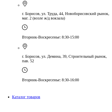
г. Борисов, ул. Труда, 44, Новоборисовский рынок,
маг. 2 (возле ж/д вокзала)
Вторник-Воскресенье: 8:30-15:00
г. Борисов, ул. Демина, 39, Строительный рынок,
пав. 52
Вторник-Воскресенье: 8:30-16:00
Каталог товаров