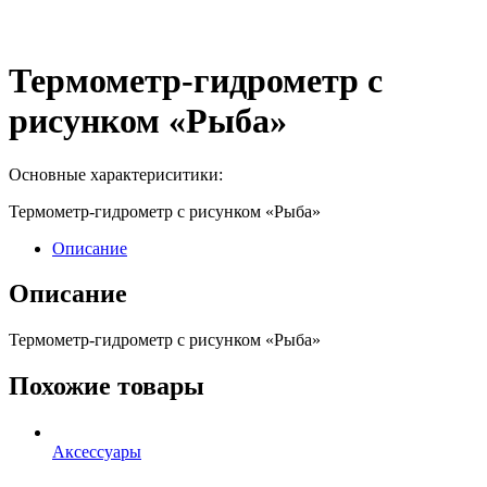
Термометр-гидрометр с
рисунком «Рыба»
Основные характериситики:
Термометр-гидрометр с рисунком «Рыба»
Описание
Описание
Термометр-гидрометр с рисунком «Рыба»
Похожие товары
Аксессуары