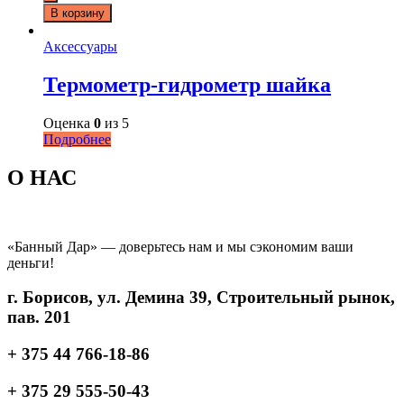
В корзину
Аксессуары
Термометр-гидрометр шайка
Оценка
0
из 5
Подробнее
О НАС
«Банный Дар» — доверьтесь нам и мы сэкономим ваши
деньги!
г. Борисов, ул. Демина 39, Строительный рынок,
пав. 201
+ 375 44 766-18-86
+ 375 29 555-50-43