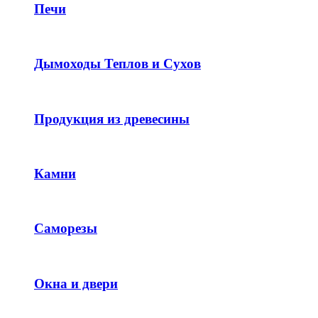
Печи
Дымоходы Теплов и Сухов
Продукция из древесины
Камни
Саморезы
Окна и двери