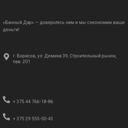
«Банный Дар» — доверьтесь нам и мы сэкономим ваши
деньги!
г. Борисов, ул. Демина 39, Строительный рынок,
пав. 201
+ 375 44 766-18-86
+ 375 29 555-50-43