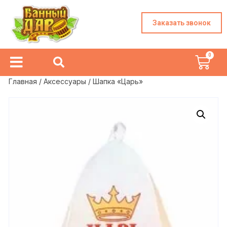
Заказать звонок
Главная
/
Аксессуары
/ Шапка «Царь»