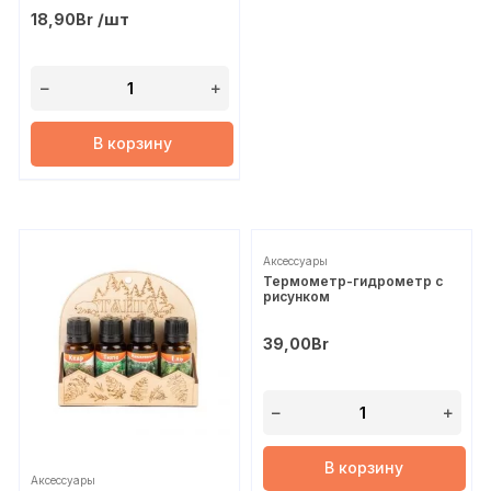
/шт
18,90
Br
В корзину
Аксессуары
Термометр-гидрометр с
рисунком
39,00
Br
В корзину
Аксессуары