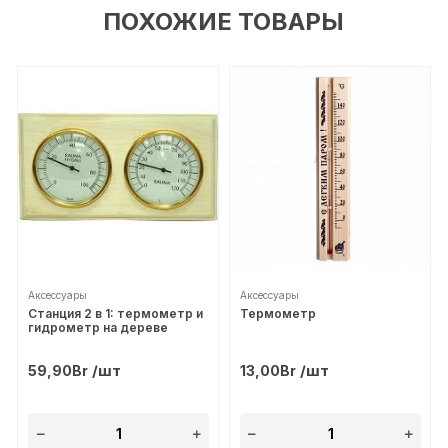
ПОХОЖИЕ ТОВАРЫ
Аксессуары
Аксессуары
Станция 2 в 1: термометр и
Термометр
гидрометр на дереве
/шт
/шт
59,90
Br
13,00
Br