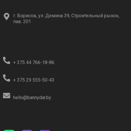
г. Борисов, ул. Демина 39, Строительный рынок,
пав. 201
+ 375 44 766-18-86
+ 375 29 555-50-43
hello@bannydar.by