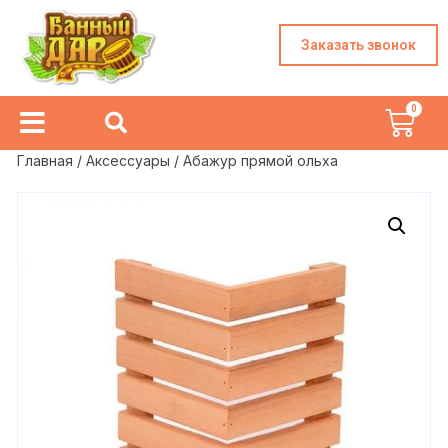
Заказать звонок
Главная
/
Аксессуары
/ Абажур прямой ольха