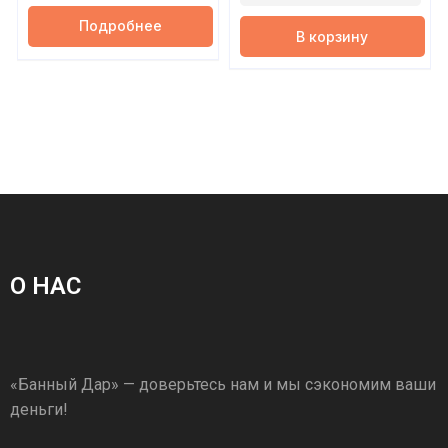
Подробнее
В корзину
О НАС
«Банный Дар» — доверьтесь нам и мы сэкономим ваши
деньги!