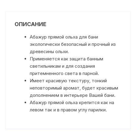
ОПИСАНИЕ
Абажур прямой ольха для бани
экологически безопасный и прочный из
древесины ольхи.
Применяется как защита банным
светильникам и для создания
притемненного света в парной.
Имеет красивую текстуру, тонкий
неповторимый аромат, будет красивым
дополнением в интерьере Вашей бани.
Абажур прямой ольха крепится как на
левом так и в правом углу парилки.