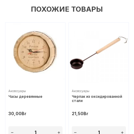
ПОХОЖИЕ ТОВАРЫ
Аксессуары
Аксессуары
Часы деревянные
Черпак из оксидированной
стали
30,00
Br
21,50
Br