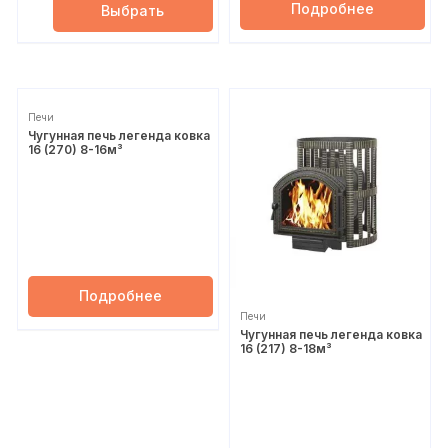
Подробнее
Выбрать
Печи
Чугунная печь легенда ковка
16 (270) 8-16м³
Подробнее
Печи
Чугунная печь легенда ковка
16 (217) 8-18м³