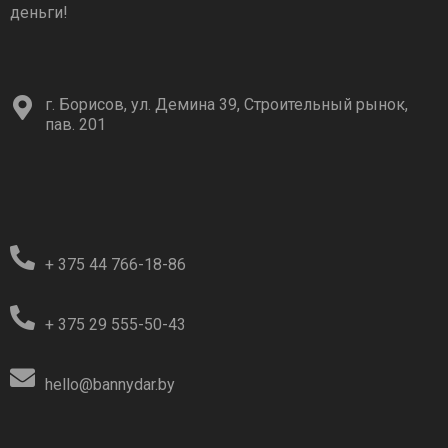
деньги!
г. Борисов, ул. Демина 39, Строительный рынок,
пав. 201
+ 375 44 766-18-86
+ 375 29 555-50-43
hello@bannydar.by