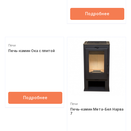
Подробнее
Печи
Печь-камин Ока с плитой
Подробнее
Печи
Печь-камин Мета-Бел Нарва
7