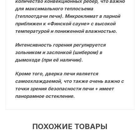
количество конвекционных ребер, что важно
для максимального теплосъема
(теплоотдачи печи). Микроклимат в парной
приближен к «Финской сауне» с высокой
температурой и пониженной влажностью.
Интенсивность горения регулируется
зольником и заслонкой (шибером) в
дымоходе (при её наличии).
Кроме того, дверка печи является
самоохлаждаемой, что также очень важно с
точки зрения безопасности печи + имеет
панорамное остекление.
ПОХОЖИЕ ТОВАРЫ