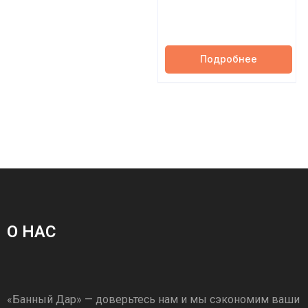
Подробнее
О НАС
«Банный Дар» — доверьтесь нам и мы сэкономим ваши