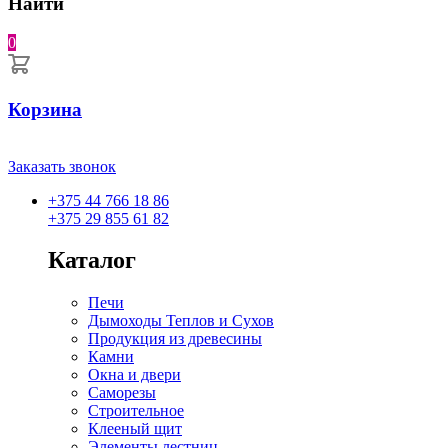
Найти
0
Корзина
Заказать звонок
+375 44 766 18 86
+375 29 855 61 82
Каталог
Печи
Дымоходы Теплов и Сухов
Продукция из древесины
Камни
Окна и двери
Саморезы
Строительное
Клееный щит
Элементы лестниц