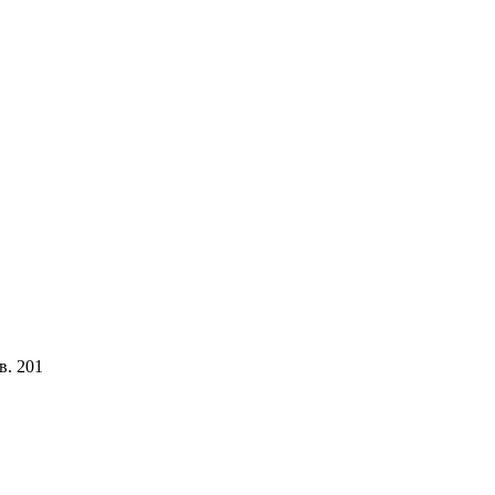
в. 201