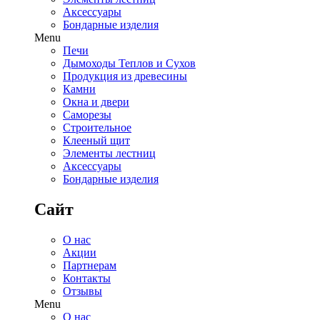
Аксессуары
Бондарные изделия
Menu
Печи
Дымоходы Теплов и Сухов
Продукция из древесины
Камни
Окна и двери
Саморезы
Строительное
Клееный щит
Элементы лестниц
Аксессуары
Бондарные изделия
Сайт
О нас
Акции
Партнерам
Контакты
Отзывы
Menu
О нас