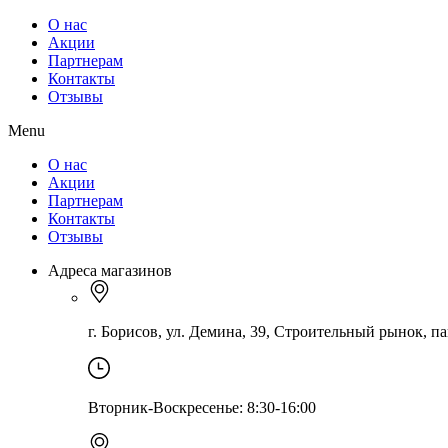
О нас
Акции
Партнерам
Контакты
Отзывы
Menu
О нас
Акции
Партнерам
Контакты
Отзывы
Адреса магазинов
г. Борисов, ул. Демина, 39, Строительный рынок, па
Вторник-Воскресенье: 8:30-16:00