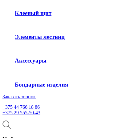
Клееный щит
Элементы лестниц
Аксессуары
Бондарные изделия
Заказать звонок
+375 44 766 18 86
+375 29 555-50-43