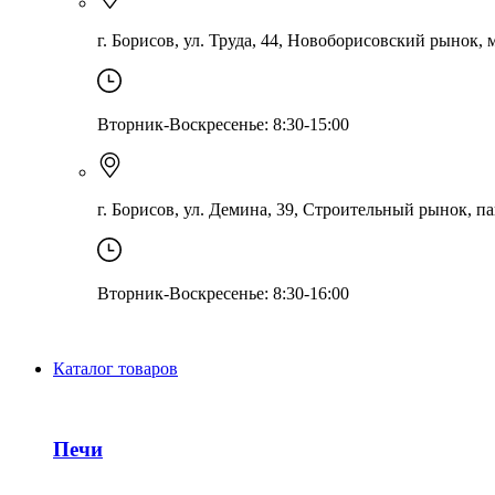
г. Борисов, ул. Труда, 44, Новоборисовский рынок, ма
Вторник-Воскресенье: 8:30-15:00
г. Борисов, ул. Демина, 39, Строительный рынок, па
Вторник-Воскресенье: 8:30-16:00
Каталог товаров
Печи