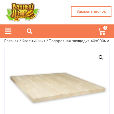
Заказать звонок
Главная
/
Клееный щит
/ Поворотная площадка 40х900мм