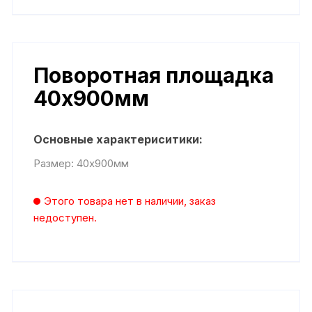
Поворотная площадка
40х900мм
Основные характериситики:
Размер: 40х900мм
Этого товара нет в наличии, заказ
недоступен.