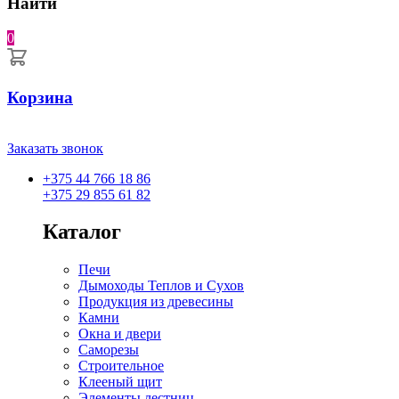
Найти
0
Корзина
Заказать звонок
+375 44 766 18 86
+375 29 855 61 82
Каталог
Печи
Дымоходы Теплов и Сухов
Продукция из древесины
Камни
Окна и двери
Саморезы
Строительное
Клееный щит
Элементы лестниц