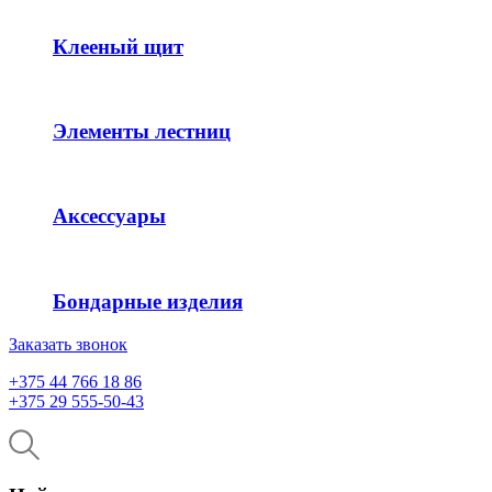
Клееный щит
Элементы лестниц
Аксессуары
Бондарные изделия
Заказать звонок
+375 44 766 18 86
+375 29 555-50-43