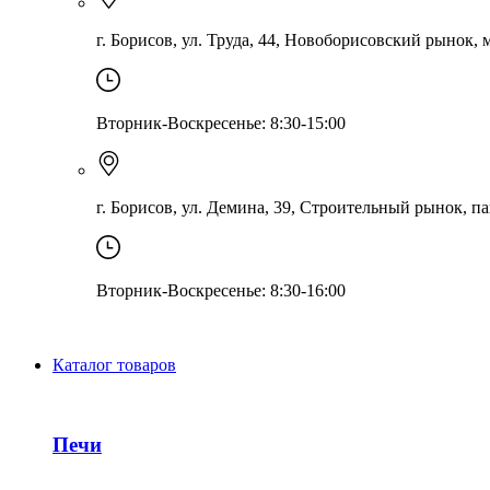
г. Борисов, ул. Труда, 44, Новоборисовский рынок, ма
Вторник-Воскресенье: 8:30-15:00
г. Борисов, ул. Демина, 39, Строительный рынок, па
Вторник-Воскресенье: 8:30-16:00
Каталог товаров
Печи