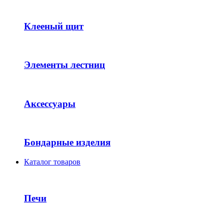
Клееный щит
Элементы лестниц
Аксессуары
Бондарные изделия
Каталог товаров
Печи