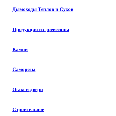
Дымоходы Теплов и Сухов
Продукция из древесины
Камни
Саморезы
Окна и двери
Строительное