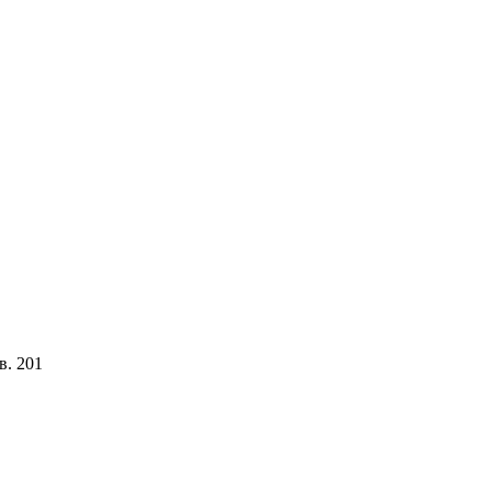
в. 201