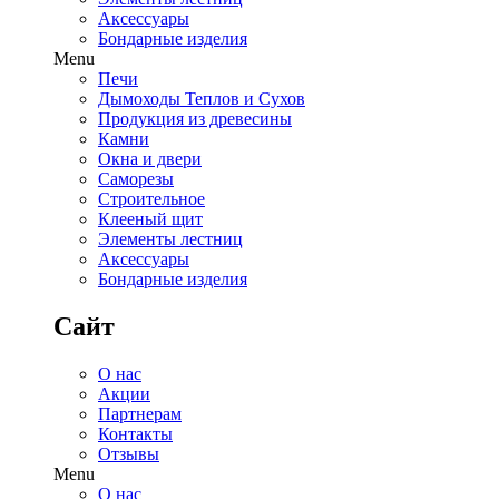
Аксессуары
Бондарные изделия
Menu
Печи
Дымоходы Теплов и Сухов
Продукция из древесины
Камни
Окна и двери
Саморезы
Строительное
Клееный щит
Элементы лестниц
Аксессуары
Бондарные изделия
Сайт
О нас
Акции
Партнерам
Контакты
Отзывы
Menu
О нас