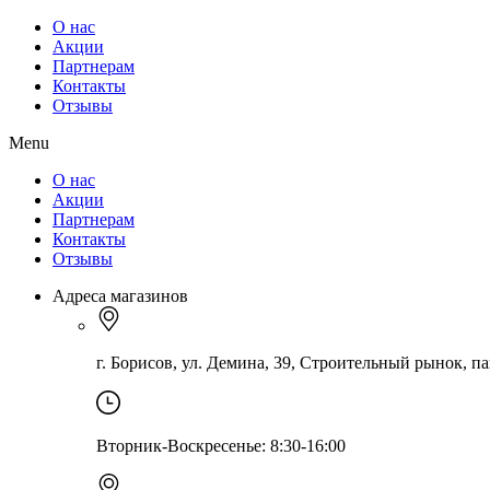
О нас
Акции
Партнерам
Контакты
Отзывы
Menu
О нас
Акции
Партнерам
Контакты
Отзывы
Адреса магазинов
г. Борисов, ул. Демина, 39, Строительный рынок, па
Вторник-Воскресенье: 8:30-16:00