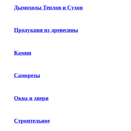
Дымоходы Теплов и Сухов
Продукция из древесины
Камни
Саморезы
Окна и двери
Строительное