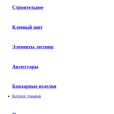
Строительное
Клееный щит
Элементы лестниц
Аксессуары
Бондарные изделия
Каталог товаров