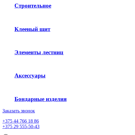
Строительное
Клееный щит
Элементы лестниц
Аксессуары
Бондарные изделия
Заказать звонок
+375 44 766 18 86
+375 29 555-50-43