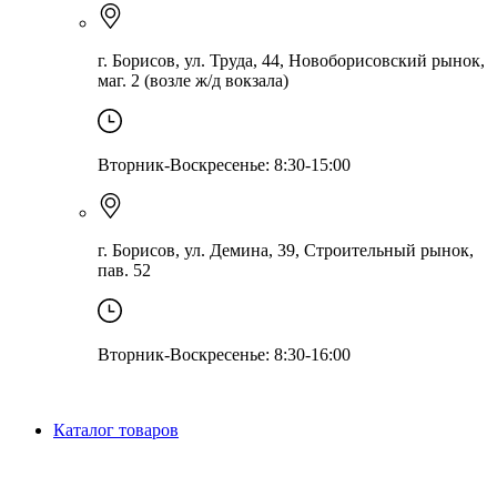
г. Борисов, ул. Труда, 44, Новоборисовский рынок,
маг. 2 (возле ж/д вокзала)
Вторник-Воскресенье: 8:30-15:00
г. Борисов, ул. Демина, 39, Строительный рынок,
пав. 52
Вторник-Воскресенье: 8:30-16:00
Каталог товаров