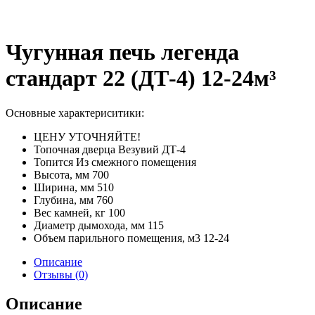
Чугунная печь легенда
стандарт 22 (ДТ-4) 12-24м³
Основные характериситики:
ЦЕНУ УТОЧНЯЙТЕ!
Топочная дверца Везувий ДТ-4
Топится Из смежного помещения
Высота, мм 700
Ширина, мм 510
Глубина, мм 760
Вес камней, кг 100
Диаметр дымохода, мм 115
Объем парильного помещения, м3 12-24
Описание
Отзывы (0)
Описание