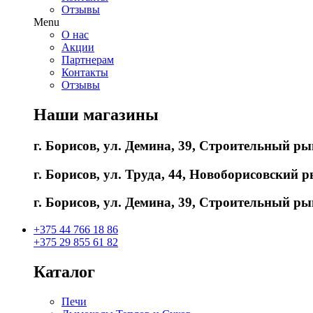
Отзывы
Menu
О нас
Акции
Партнерам
Контакты
Отзывы
Наши магазины
г. Борисов, ул. Демина, 39, Строительный ры
г. Борисов, ул. Труда, 44, Новоборисовский ры
г. Борисов, ул. Демина, 39, Строительный ры
+375 44 766 18 86
+375 29 855 61 82
Каталог
Печи