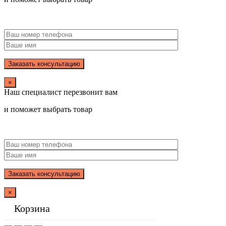
×
Наш специалист перезвонит вам
и поможет выбрать товар
×
Корзина