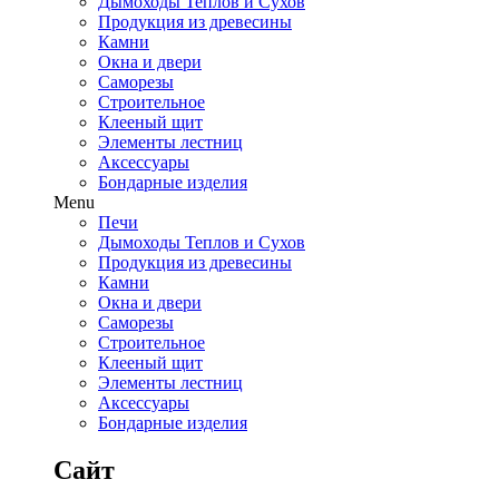
Дымоходы Теплов и Сухов
Продукция из древесины
Камни
Окна и двери
Саморезы
Строительное
Клееный щит
Элементы лестниц
Аксессуары
Бондарные изделия
Menu
Печи
Дымоходы Теплов и Сухов
Продукция из древесины
Камни
Окна и двери
Саморезы
Строительное
Клееный щит
Элементы лестниц
Аксессуары
Бондарные изделия
Сайт