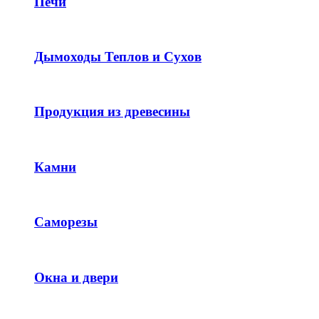
Печи
Дымоходы Теплов и Сухов
Продукция из древесины
Камни
Саморезы
Окна и двери