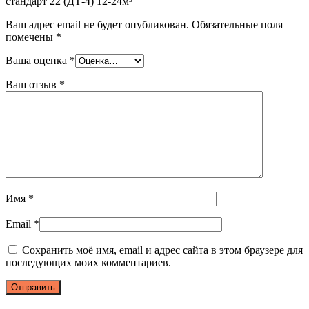
стандарт 22 (ДТ-4) 12-24м³”
Ваш адрес email не будет опубликован.
Обязательные поля
помечены
*
Ваша оценка
*
Ваш отзыв
*
Имя
*
Email
*
Сохранить моё имя, email и адрес сайта в этом браузере для
последующих моих комментариев.