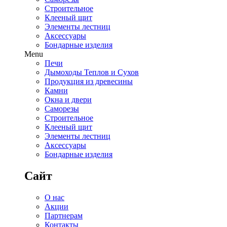
Строительное
Клееный щит
Элементы лестниц
Аксессуары
Бондарные изделия
Menu
Печи
Дымоходы Теплов и Сухов
Продукция из древесины
Камни
Окна и двери
Саморезы
Строительное
Клееный щит
Элементы лестниц
Аксессуары
Бондарные изделия
Сайт
О нас
Акции
Партнерам
Контакты