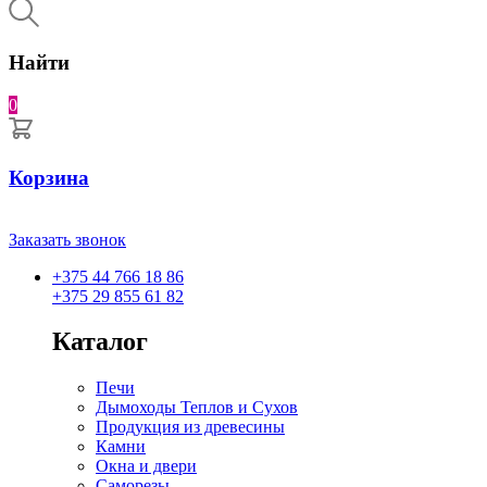
Найти
0
Корзина
Заказать звонок
+375 44 766 18 86
+375 29 855 61 82
Каталог
Печи
Дымоходы Теплов и Сухов
Продукция из древесины
Камни
Окна и двери
Саморезы