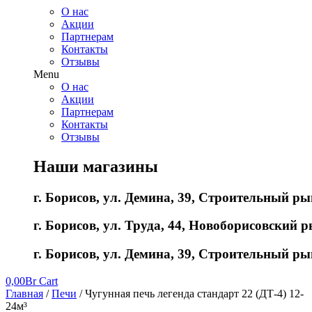
О нас
Акции
Партнерам
Контакты
Отзывы
Menu
О нас
Акции
Партнерам
Контакты
Отзывы
Наши магазины
г. Борисов, ул. Демина, 39, Строительный ры
г. Борисов, ул. Труда, 44, Новоборисовский ры
г. Борисов, ул. Демина, 39, Строительный ры
0,00
Br
Cart
Главная
/
Печи
/ Чугунная печь легенда стандарт 22 (ДТ-4) 12-
24м³