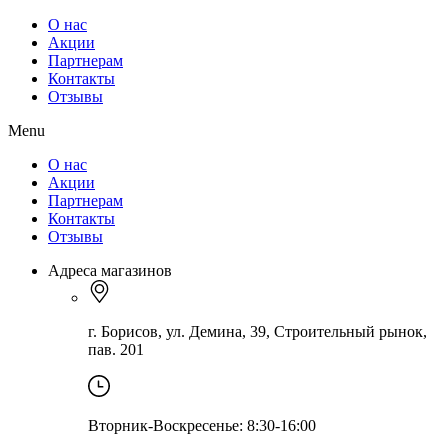
О нас
Акции
Партнерам
Контакты
Отзывы
Menu
О нас
Акции
Партнерам
Контакты
Отзывы
Адреса магазинов
г. Борисов, ул. Демина, 39, Строительный рынок,
пав. 201
Вторник-Воскресенье: 8:30-16:00