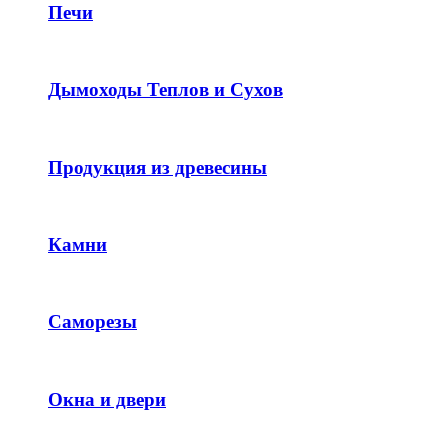
Печи
Дымоходы Теплов и Сухов
Продукция из древесины
Камни
Саморезы
Окна и двери