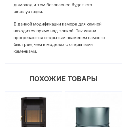
дымоход и тем безопаснее будет его
эксплуатация.
В данной модификации камера для камней
находится прямо над топкой. Так камни
прогреваются открытым пламенем намного
быстрее, чем в моделях с открытыми
каменками.
ПОХОЖИЕ ТОВАРЫ