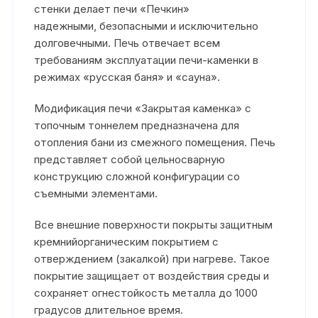
стенки делает печи «Печкин»
надежными, безопасными и исключительно
долговечными. Печь отвечает всем
требованиям эксплуатации печи-каменки в
режимах «русская баня» и «сауна».
Модификация печи «Закрытая каменка» с
топочным тоннелем предназначена для
отопления бани из смежного помещения. Печь
представляет собой цельносварную
конструкцию сложной конфигурации со
съемными элементами.
Все внешние поверхности покрыты защитным
кремнийорганическим покрытием с
отверждением (закалкой) при нагреве. Такое
покрытие защищает от воздействия среды и
сохраняет огнестойкость металла до 1000
градусов длительное время.