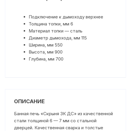
Подключение к дымоходу верхнее
Толщина топки, мм 6
Материал топки — сталь
Диаметр дымохода, мм 115
Ширина, мм 550
Высота, мм 900
Глубина, мм 700
ОПИСАНИЕ
Банная печь «Скрыня ЗК ДС» из качественной
стали толщиной 6 — 7 мм со стальной
дверцей. Качественная сварка и толстые