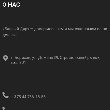
О НАС
«Банный Дар» — доверьтесь нам и мы сэкономим ваши
деньги!
г. Борисов, ул. Демина 39, Строительный рынок,
пав. 201
+ 375 44 766-18-86