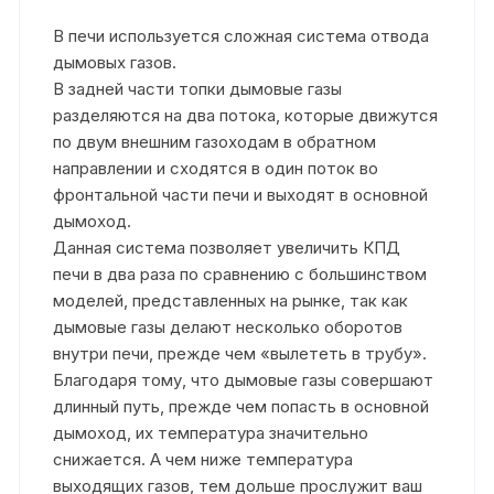
В печи используется сложная система отвода
дымовых газов.
В задней части топки дымовые газы
разделяются на два потока, которые движутся
по двум внешним газоходам в обратном
направлении и сходятся в один поток во
фронтальной части печи и выходят в основной
дымоход.
Данная система позволяет увеличить КПД
печи в два раза по сравнению с большинством
моделей, представленных на рынке, так как
дымовые газы делают несколько оборотов
внутри печи, прежде чем «вылететь в трубу».
Благодаря тому, что дымовые газы совершают
длинный путь, прежде чем попасть в основной
дымоход, их температура значительно
снижается. А чем ниже температура
выходящих газов, тем дольше прослужит ваш