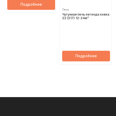
Подробнее
Печи
Чугунная печь легенда ковка
22 (217) 12-24м³
Подробнее