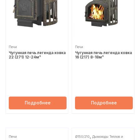
Печи
Печи
Чугунная печь легенда ковка
Чугунная печь легенда ковка
22 (271) 12-24м³
16 (217) 8-18м³
Подробнее
Подробнее
,
Печи
Ø150/210
Дымоходы Теплов и